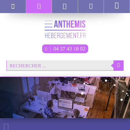
04 37 43 18 02