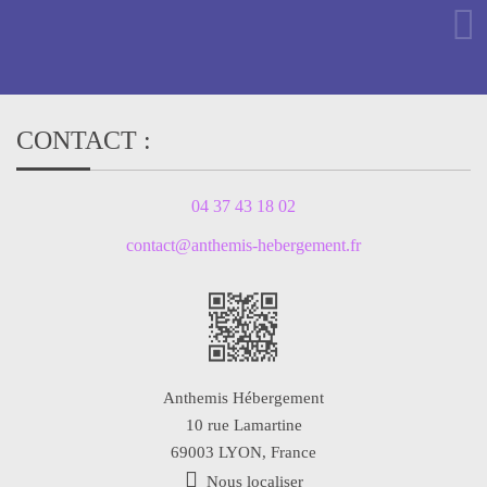
CONTACT :
04 37 43 18 02
contact@anthemis-hebergement.fr
Anthemis Hébergement
10 rue Lamartine
69003
LYON, France
Nous localiser