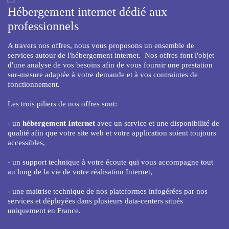
Hébergement internet dédié aux
professionnels
A travers nos offres, nous vous proposons un ensemble de
services autour de l'hébergement internet. Nos offres font l'objet
d'une analyse de vos besoins afin de vous fournir une prestation
sur-mesure adaptée à votre demande et à vos contraintes de
fonctionnement.
Les trois piliers de nos offres sont:
- un
hébergement Internet
avec un service et une disponibilité de
qualité afin que votre site web et votre application soient toujours
accessibles,
- un support technique à votre écoute qui vous accompagne tout
au long de la vie de votre réalisation Internet,
- une maitrise technique de nos plateformes infogérées par nos
services et déployées dans plusieurs data-centers situés
uniquement en France.