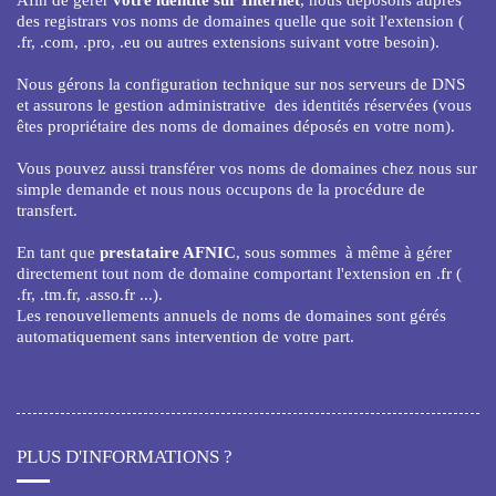
des registrars vos noms de domaines quelle que soit l'extension (
.fr, .com, .pro, .eu ou autres extensions suivant votre besoin).
Nous gérons la configuration technique sur nos serveurs de DNS
et assurons le gestion administrative des identités réservées (vous
êtes propriétaire des noms de domaines déposés en votre nom).
Vous pouvez aussi transférer vos noms de domaines chez nous sur
simple demande et nous nous occupons de la procédure de
transfert.
En tant que
prestataire AFNIC
, sous sommes à même à gérer
directement tout nom de domaine comportant l'extension en .fr (
.fr, .tm.fr, .asso.fr ...).
Les renouvellements annuels de noms de domaines sont gérés
automatiquement sans intervention de votre part.
PLUS D'INFORMATIONS ?