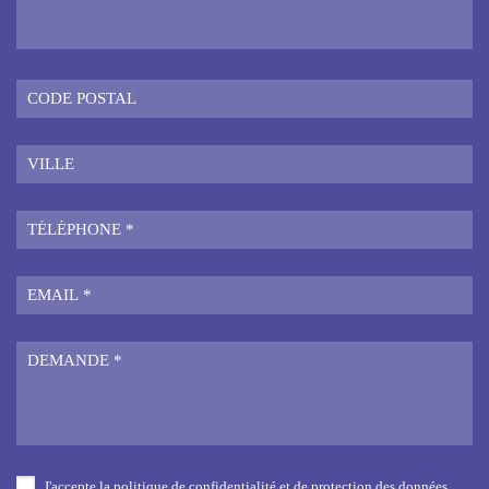
J'accepte la politique de confidentialité et de protection des données