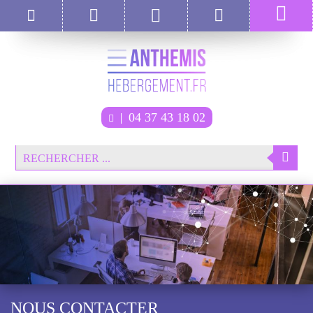
04 37 43 18 02
NOUS CONTACTER