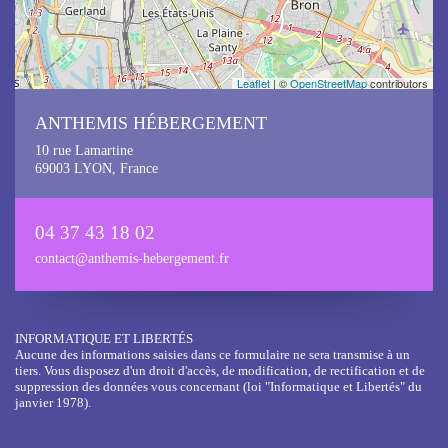
Leaflet
| ©
OpenStreetMap
contributors
ANTHEMIS HÉBERGEMENT
10 rue Lamartine
69003 LYON, France
04 37 43 18 02
contact@anthemis-hebergement.fr
INFORMATIQUE ET LIBERTÉS
Aucune des informations saisies dans ce formulaire ne sera transmise à un
tiers. Vous disposez d'un droit d'accès, de modification, de rectification et de
suppression des données vous concernant (loi "Informatique et Libertés" du
janvier 1978).