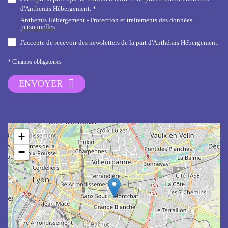
d'Anthemis Hébergement. *
Anthemis Hébergement - Protection et traitements des données
personnelles
J'accepte de recevoir des newsletters de la part d'Anthémis Hébergement.
* Champs obligatoires
ENVOYER
+
−