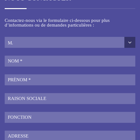
Contactez-nous via le formulaire ci-dessous pour plus
d’informations ou de demandes particulières :
M.