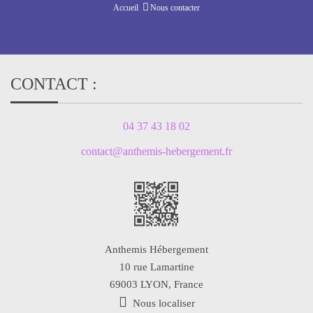
Accueil
Nous contacter
CONTACT :
04 37 43 18 02
contact@anthemis-hebergement.fr
Anthemis Hébergement
10 rue Lamartine
69003
LYON, France
Nous localiser